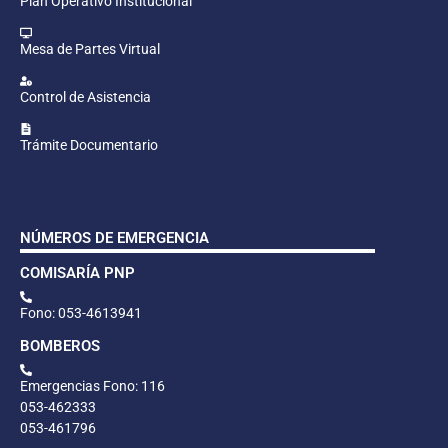
Plan Operativo Institucional
Mesa de Partes Virtual
Control de Asistencia
Trámite Documentario
NÚMEROS DE EMERGENCIA
COMISARÍA PNP
Fono: 053-4613941
BOMBEROS
Emergencias Fono: 116
053-462333
053-461796