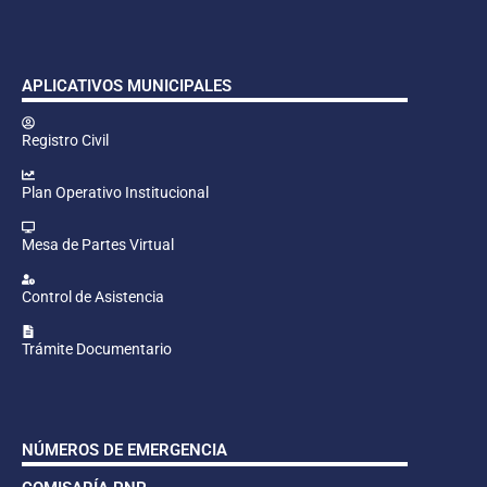
APLICATIVOS MUNICIPALES
Registro Civil
Plan Operativo Institucional
Mesa de Partes Virtual
Control de Asistencia
Trámite Documentario
NÚMEROS DE EMERGENCIA