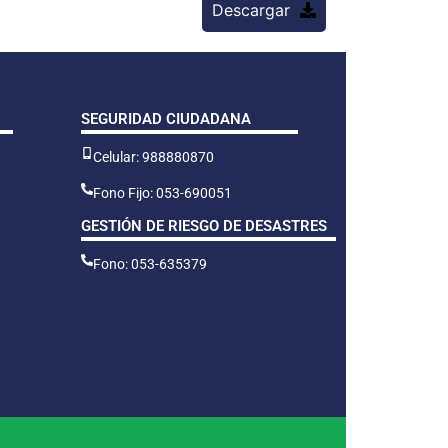
Descargar
SEGURIDAD CIUDADANA
Celular: 988880870
Fono Fijo: 053-690051
GESTIÓN DE RIESGO DE DESASTRES
Fono: 053-635379