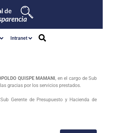
Intranet
EOPOLDO QUISPE MAMANI
, en el cargo de
Sub
las gracias por los servicios prestados.
 Sub Gerente de Presupuesto y Hacienda de