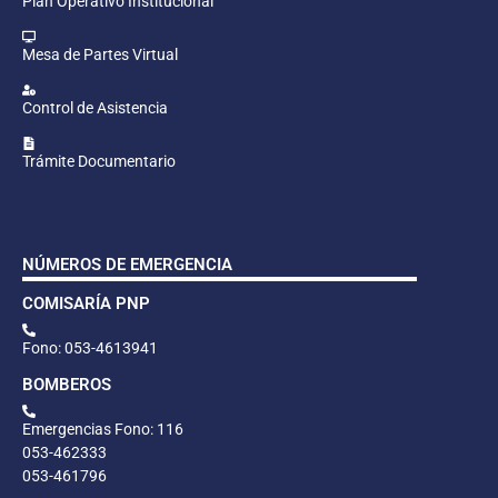
Plan Operativo Institucional
Mesa de Partes Virtual
Control de Asistencia
Trámite Documentario
NÚMEROS DE EMERGENCIA
COMISARÍA PNP
Fono: 053-4613941
BOMBEROS
Emergencias Fono: 116
053-462333
053-461796