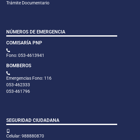
Trámite Documentario
NÚMEROS DE EMERGENCIA
COMISARÍA PNP
Fono: 053-4613941
BOMBEROS
Emergencias Fono: 116
053-462333
053-461796
SEGURIDAD CIUDADANA
Celular: 988880870