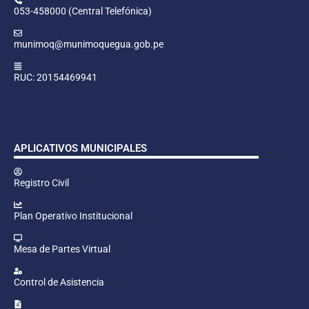
053-458000 (Central Telefónica)
munimoq@munimoquegua.gob.pe
RUC: 20154469941
APLICATIVOS MUNICIPALES
Registro Civil
Plan Operativo Institucional
Mesa de Partes Virtual
Control de Asistencia