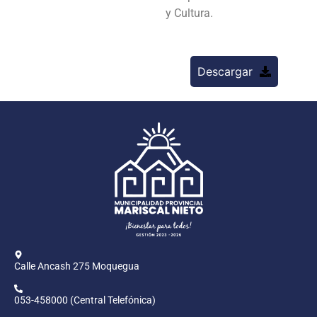
y
Cultura.
Descargar
Calle Ancash 275 Moquegua
053-458000 (Central Telefónica)