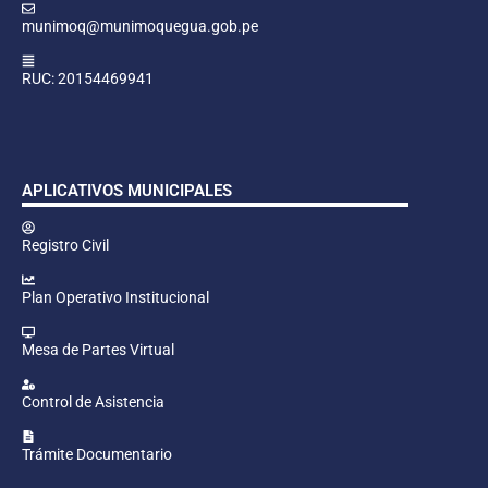
munimoq@munimoquegua.gob.pe
RUC: 20154469941
APLICATIVOS MUNICIPALES
Registro Civil
Plan Operativo Institucional
Mesa de Partes Virtual
Control de Asistencia
Trámite Documentario