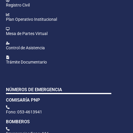
Registro Civil
Plan Operativo Institucional
Mesa de Partes Virtual
Control de Asistencia
Trámite Documentario
NÚMEROS DE EMERGENCIA
COMISARÍA PNP
Fono: 053-4613941
BOMBEROS