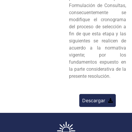
Formulación de Consultas,
consecuentemente se
modifique el
cronograma
del proceso de selección a
fin de que esta etapa y las
siguientes se realicen de
acuerdo a la
normativa
vigente; por los
fundamentos expuesto en
la parte considerativa de la
presente resolución.
Descargar