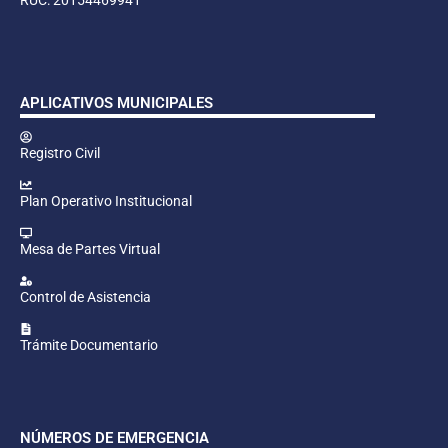
APLICATIVOS MUNICIPALES
Registro Civil
Plan Operativo Institucional
Mesa de Partes Virtual
Control de Asistencia
Trámite Documentario
NÚMEROS DE EMERGENCIA