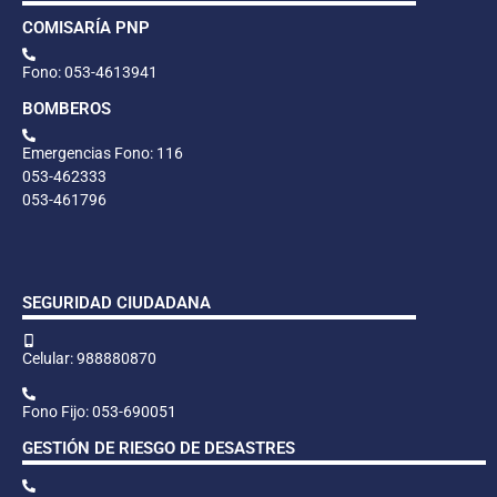
COMISARÍA PNP
Fono: 053-4613941
BOMBEROS
Emergencias Fono: 116
053-462333
053-461796
SEGURIDAD CIUDADANA
Celular: 988880870
Fono Fijo: 053-690051
GESTIÓN DE RIESGO DE DESASTRES