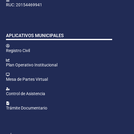
RUC: 20154469941
APLICATIVOS MUNICIPALES
Registro Civil
Plan Operativo Institucional
Mesa de Partes Virtual
Control de Asistencia
Trámite Documentario