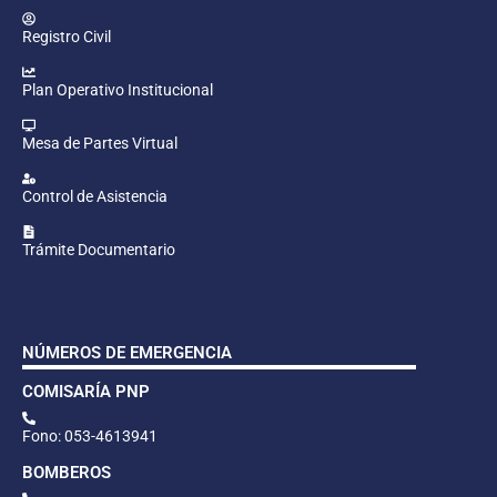
Registro Civil
Plan Operativo Institucional
Mesa de Partes Virtual
Control de Asistencia
Trámite Documentario
NÚMEROS DE EMERGENCIA
COMISARÍA PNP
Fono: 053-4613941
BOMBEROS