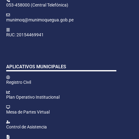
053-458000 (Central Telefónica)
munimoq@munimoquegua.gob.pe
RUC: 20154469941
APLICATIVOS MUNICIPALES
Registro Civil
Plan Operativo Institucional
Mesa de Partes Virtual
Control de Asistencia