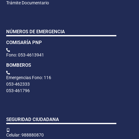
Trámite Documentario
NÚMEROS DE EMERGENCIA
COMISARÍA PNP
Fono: 053-4613941
BOMBEROS
Emergencias Fono: 116
053-462333
053-461796
SEGURIDAD CIUDADANA
Celular: 988880870