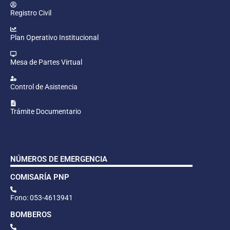
Registro Civil
Plan Operativo Institucional
Mesa de Partes Virtual
Control de Asistencia
Trámite Documentario
NÚMEROS DE EMERGENCIA
COMISARÍA PNP
Fono: 053-4613941
BOMBEROS