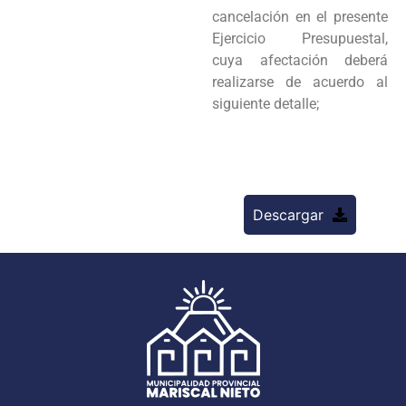
cancelación en el presente
Ejercicio Presupuestal,
cuya afectación deberá
realizarse de acuerdo al
siguiente detalle;
Descargar