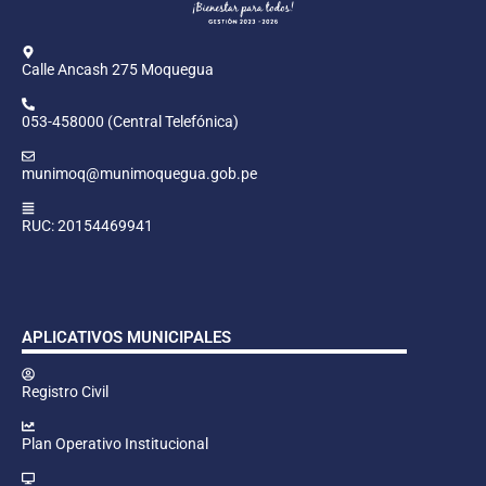
Calle Ancash 275 Moquegua
053-458000 (Central Telefónica)
munimoq@munimoquegua.gob.pe
RUC: 20154469941
APLICATIVOS MUNICIPALES
Registro Civil
Plan Operativo Institucional