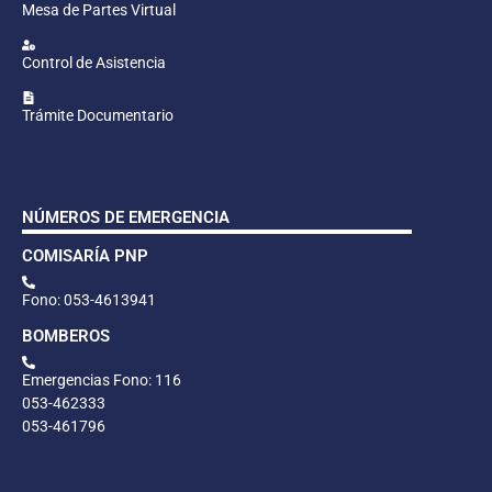
Mesa de Partes Virtual
Control de Asistencia
Trámite Documentario
NÚMEROS DE EMERGENCIA
COMISARÍA PNP
Fono: 053-4613941
BOMBEROS
Emergencias Fono: 116
053-462333
053-461796