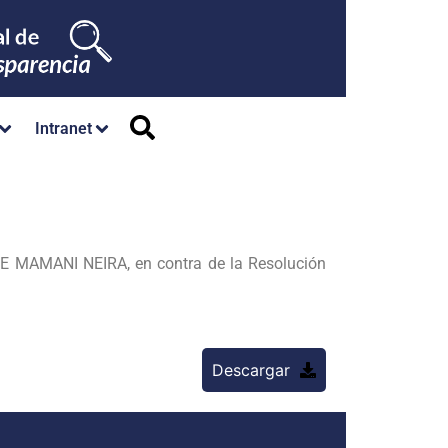
Intranet
SE
MAMANI NEIRA, en contra de la Resolución
Descargar