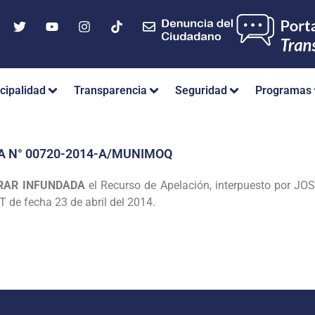
cipalidad
Transparencia
Seguridad
Programas
A N° 00720-2014-A/MUNIMOQ
RAR INFUNDADA
el Recurso de Apelación, interpuesto por JO
 de fecha 23 de abril
del 2014.