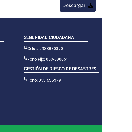
Descargar
SEGURIDAD CIUDADANA
Celular: 988880870
Fono Fijo: 053-690051
GESTIÓN DE RIESGO DE DESASTRES
Fono: 053-635379