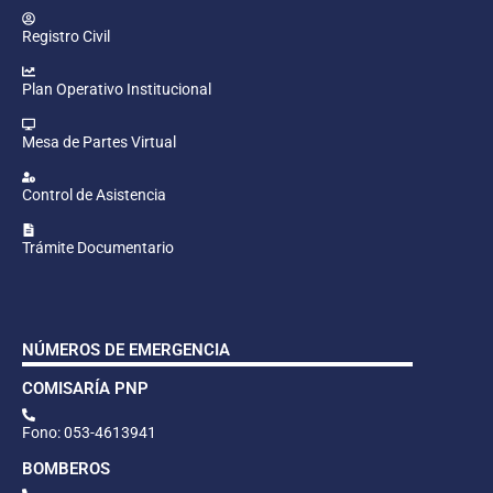
Registro Civil
Plan Operativo Institucional
Mesa de Partes Virtual
Control de Asistencia
Trámite Documentario
NÚMEROS DE EMERGENCIA
COMISARÍA PNP
Fono: 053-4613941
BOMBEROS