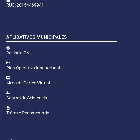
RUC: 20154469941
APLICATIVOS MUNICIPALES
Registro Civil
Plan Operativo Institucional
Mesa de Partes Virtual
Control de Asistencia
Trámite Documentario