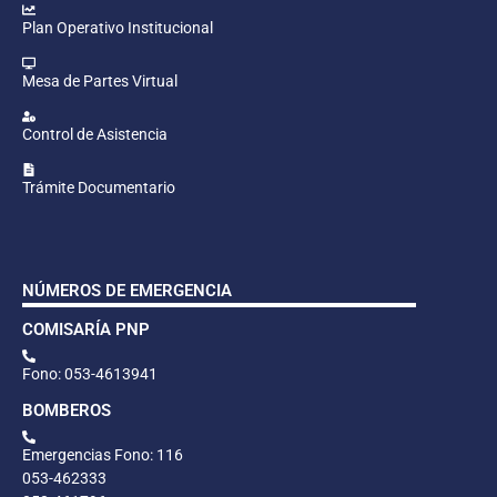
Plan Operativo Institucional
Mesa de Partes Virtual
Control de Asistencia
Trámite Documentario
NÚMEROS DE EMERGENCIA
COMISARÍA PNP
Fono: 053-4613941
BOMBEROS
Emergencias Fono: 116
053-462333