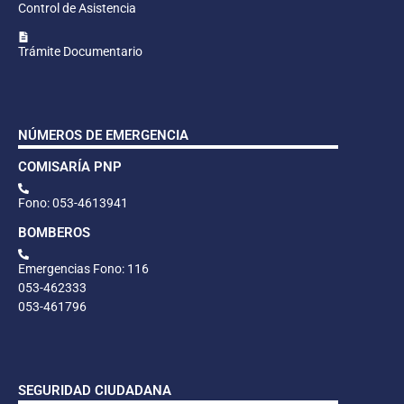
Control de Asistencia
Trámite Documentario
NÚMEROS DE EMERGENCIA
COMISARÍA PNP
Fono: 053-4613941
BOMBEROS
Emergencias Fono: 116
053-462333
053-461796
SEGURIDAD CIUDADANA