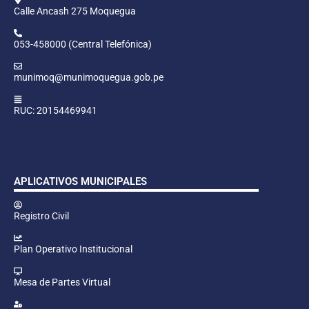
Calle Ancash 275 Moquegua
053-458000 (Central Telefónica)
munimoq@munimoquegua.gob.pe
RUC: 20154469941
APLICATIVOS MUNICIPALES
Registro Civil
Plan Operativo Institucional
Mesa de Partes Virtual