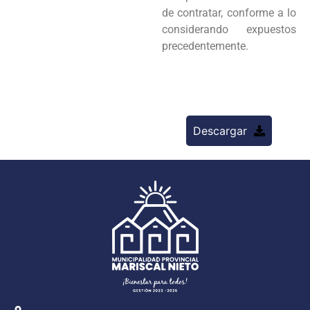
de contratar, conforme a lo
considerando
expuestos
precedentemente.
Descargar