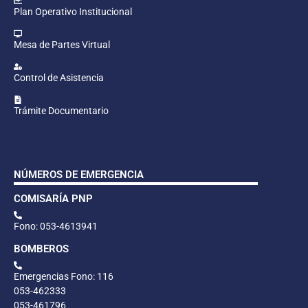
Plan Operativo Institucional
Mesa de Partes Virtual
Control de Asistencia
Trámite Documentario
NÚMEROS DE EMERGENCIA
COMISARÍA PNP
Fono: 053-4613941
BOMBEROS
Emergencias Fono: 116
053-462333
053-461796