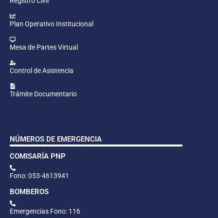
Registro Civil
Plan Operativo Institucional
Mesa de Partes Virtual
Control de Asistencia
Trámite Documentario
NÚMEROS DE EMERGENCIA
COMISARÍA PNP
Fono: 053-4613941
BOMBEROS
Emergencias Fono: 116