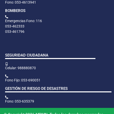
Fono: 053-4613941
BOMBEROS
Emergencias Fono: 116
053-462333
053-461796
SEGURIDAD CIUDADANA
Celular: 988880870
Fono Fijo: 053-690051
GESTIÓN DE RIESGO DE DESASTRES
Fono: 053-635379