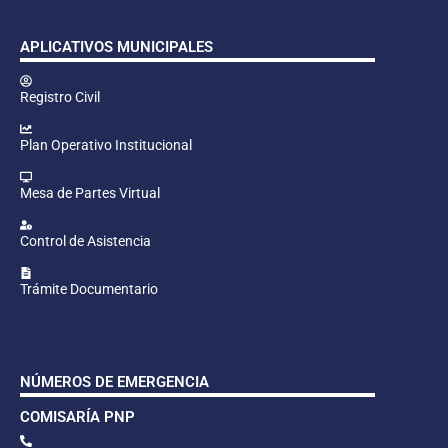
APLICATIVOS MUNICIPALES
Registro Civil
Plan Operativo Institucional
Mesa de Partes Virtual
Control de Asistencia
Trámite Documentario
NÚMEROS DE EMERGENCIA
COMISARÍA PNP