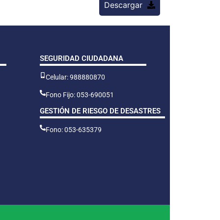
Descargar
SEGURIDAD CIUDADANA
Celular: 988880870
Fono Fijo: 053-690051
GESTIÓN DE RIESGO DE DESASTRES
Fono: 053-635379