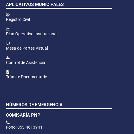
APLICATIVOS MUNICIPALES
Registro Civil
Plan Operativo Institucional
Mesa de Partes Virtual
Control de Asistencia
Trámite Documentario
NÚMEROS DE EMERGENCIA
COMISARÍA PNP
Fono: 053-4613941