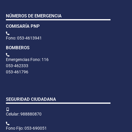
NÚMEROS DE EMERGENCIA
COMISARÍA PNP
Fono: 053-4613941
BOMBEROS
Emergencias Fono: 116
053-462333
053-461796
SEGURIDAD CIUDADANA
Celular: 988880870
Fono Fijo: 053-690051