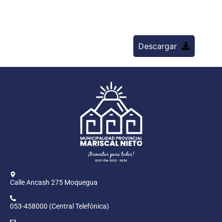
Descargar
Calle Ancash 275 Moquegua
053-458000 (Central Telefónica)