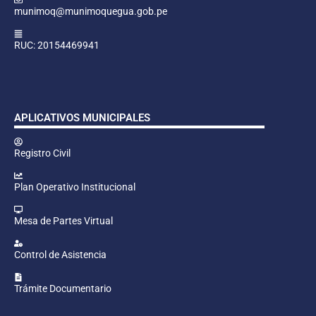
munimoq@munimoquegua.gob.pe
RUC: 20154469941
APLICATIVOS MUNICIPALES
Registro Civil
Plan Operativo Institucional
Mesa de Partes Virtual
Control de Asistencia
Trámite Documentario