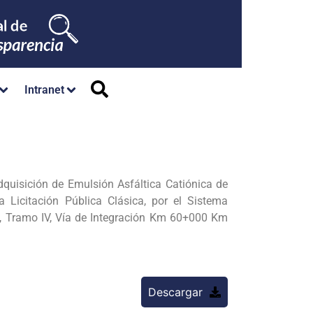
Intranet
quisición de Emulsión Asfáltica Catiónica de
 Licitación Pública Clásica, por el Sistema
, Tramo IV, Vía
de Integración Km 60+000 Km
Descargar