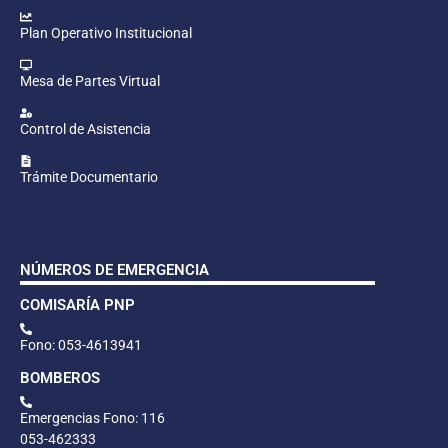
Plan Operativo Institucional
Mesa de Partes Virtual
Control de Asistencia
Trámite Documentario
NÚMEROS DE EMERGENCIA
COMISARÍA PNP
Fono: 053-4613941
BOMBEROS
Emergencias Fono: 116
053-462333