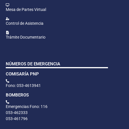
Mesa de Partes Virtual
Control de Asistencia
Trámite Documentario
NÚMEROS DE EMERGENCIA
COMISARÍA PNP
Fono: 053-4613941
BOMBEROS
Emergencias Fono: 116
053-462333
053-461796