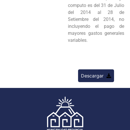
computo es del 31 de Julio
del
2014 al 28 de
Setiembre del 2014, no
incluyendo el pago de
mayores gastos generales
variables.
Descargar