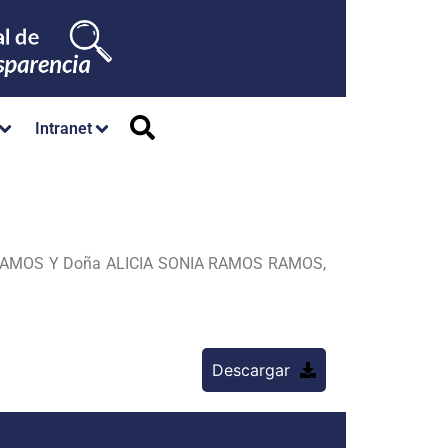
Intranet
AMOS Y Doña ALICIA SONIA RAMOS RAMOS,
Descargar