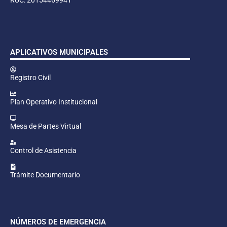
APLICATIVOS MUNICIPALES
Registro Civil
Plan Operativo Institucional
Mesa de Partes Virtual
Control de Asistencia
Trámite Documentario
NÚMEROS DE EMERGENCIA