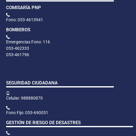
COMISARÍA PNP
Fono: 053-4613941
BOMBEROS
Emergencias Fono: 116
053-462333
053-461796
SEGURIDAD CIUDADANA
Celular: 988880870
Fono Fijo: 053-690051
GESTIÓN DE RIESGO DE DESASTRES