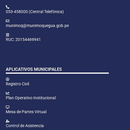
053-458000 (Central Telefónica)
munimoq@munimoquegua.gob.pe
RUC: 20154469941
APLICATIVOS MUNICIPALES
Registro Civil
Plan Operativo Institucional
Mesa de Partes Virtual
Control de Asistencia