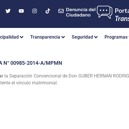
cipalidad
Transparencia
Seguridad
Programas
A N° 00985-2014-A/MPMN
ar
la Separación Convencional de Don
GUBER HERNAN RODRIG
tente el vínculo matrimonial.