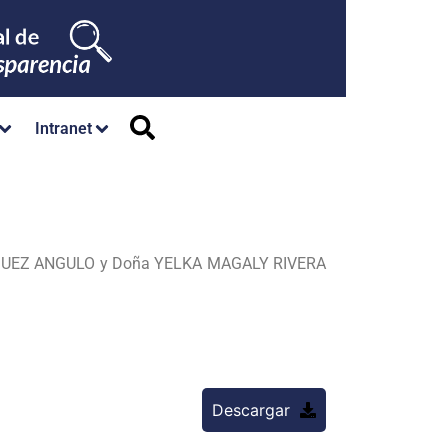
Intranet
UEZ ANGULO y Doña YELKA MAGALY RIVERA
Descargar