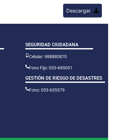
Descargar
SEGURIDAD CIUDADANA
Celular: 988880870
Fono Fijo: 053-690051
GESTIÓN DE RIESGO DE DESASTRES
Fono: 053-635379