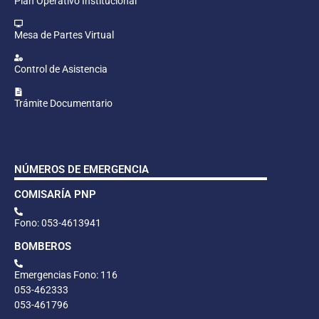
Plan Operativo Institucional
Mesa de Partes Virtual
Control de Asistencia
Trámite Documentario
NÚMEROS DE EMERGENCIA
COMISARÍA PNP
Fono: 053-4613941
BOMBEROS
Emergencias Fono: 116
053-462333
053-461796