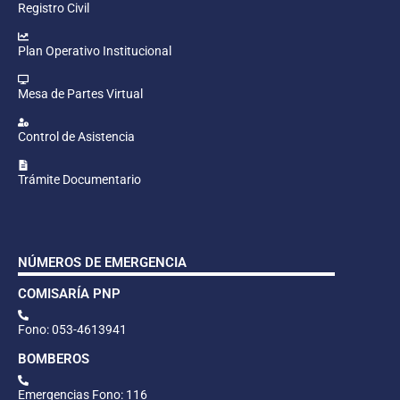
Registro Civil
Plan Operativo Institucional
Mesa de Partes Virtual
Control de Asistencia
Trámite Documentario
NÚMEROS DE EMERGENCIA
COMISARÍA PNP
Fono: 053-4613941
BOMBEROS
Emergencias Fono: 116