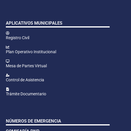
APLICATIVOS MUNICIPALES
Registro Civil
Plan Operativo Institucional
Mesa de Partes Virtual
Control de Asistencia
Trámite Documentario
NÚMEROS DE EMERGENCIA