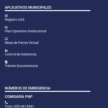
APLICATIVOS MUNICIPALES
Registro Civil
Plan Operativo Institucional
Mesa de Partes Virtual
Control de Asistencia
Trámite Documentario
NÚMEROS DE EMERGENCIA
COMISARÍA PNP
Fono: 053-4613941