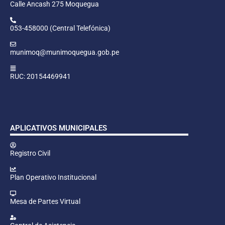
Calle Ancash 275 Moquegua
053-458000 (Central Telefónica)
munimoq@munimoquegua.gob.pe
RUC: 20154469941
APLICATIVOS MUNICIPALES
Registro Civil
Plan Operativo Institucional
Mesa de Partes Virtual