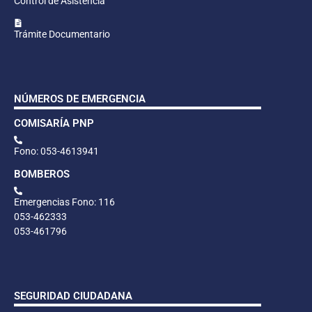
Control de Asistencia
Trámite Documentario
NÚMEROS DE EMERGENCIA
COMISARÍA PNP
Fono: 053-4613941
BOMBEROS
Emergencias Fono: 116
053-462333
053-461796
SEGURIDAD CIUDADANA