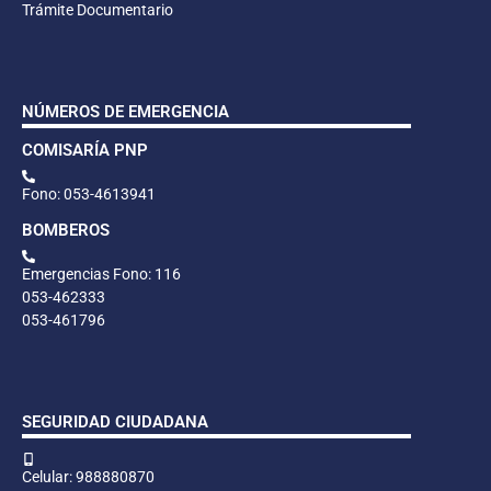
Trámite Documentario
NÚMEROS DE EMERGENCIA
COMISARÍA PNP
Fono: 053-4613941
BOMBEROS
Emergencias Fono: 116
053-462333
053-461796
SEGURIDAD CIUDADANA
Celular: 988880870