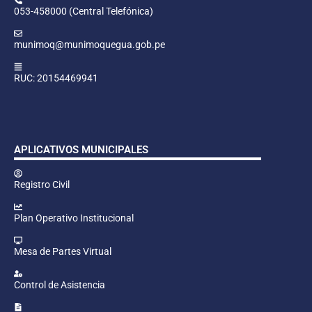
053-458000 (Central Telefónica)
munimoq@munimoquegua.gob.pe
RUC: 20154469941
APLICATIVOS MUNICIPALES
Registro Civil
Plan Operativo Institucional
Mesa de Partes Virtual
Control de Asistencia