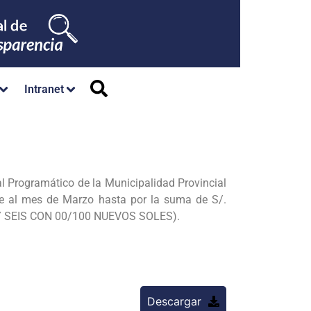
Intranet
al Programático de la Municipalidad Provincial
te al mes de Marzo hasta por la suma de S/.
 SEIS CON 00/100
NUEVOS SOLES).
Descargar