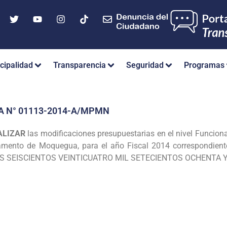
cipalidad
Transparencia
Seguridad
Programas
A N° 01113-2014-A/MPMN
ALIZAR
las modificaciones presupuestarias
en el nivel Funcion
tamento de
Moquegua, para el año Fiscal 2014 correspondien
S SEISCIENTOS VEINTICUATRO MIL SETECIENTOS OCHENTA Y