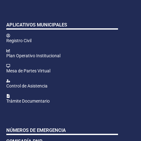
APLICATIVOS MUNICIPALES
Registro Civil
Plan Operativo Institucional
Mesa de Partes Virtual
Control de Asistencia
Trámite Documentario
NÚMEROS DE EMERGENCIA