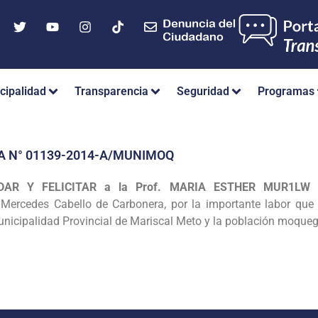
cipalidad
Transparencia
Seguridad
Programas
A N° 01139-2014-A/MUNIMOQ
DAR Y FELICITAR a la Prof.
MARIA ESTHER MUR1LW 
Mercedes Cabello de Carbonera, por la importante labor que
Municipalidad
Provincial de Mariscal Meto y la población moque