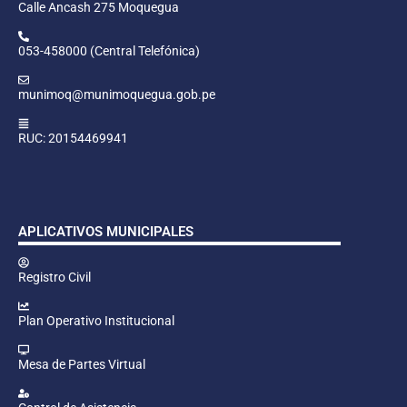
Calle Ancash 275 Moquegua
053-458000 (Central Telefónica)
munimoq@munimoquegua.gob.pe
RUC: 20154469941
APLICATIVOS MUNICIPALES
Registro Civil
Plan Operativo Institucional
Mesa de Partes Virtual