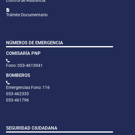
Control de Asistencia
Trámite Documentario
NÚMEROS DE EMERGENCIA
COMISARÍA PNP
Fono: 053-4613941
BOMBEROS
Emergencias Fono: 116
053-462333
053-461796
SEGURIDAD CIUDADANA