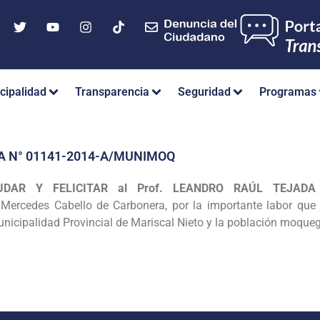
cipalidad
Transparencia
Seguridad
Programas
A N° 01141-2014-A/MUNIMOQ
UDAR Y FELICITAR al Prof.
LEANDRO RAÚL TEJADA
Mercedes Cabello de Carbonera, por la importante labor que
Municipalidad
Provincial de Mariscal Nieto y la población moque