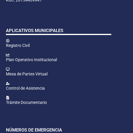
APLICATIVOS MUNICIPALES
Registro Civil
Plan Operativo Institucional
Mesa de Partes Virtual
Control de Asistencia
Trámite Documentario
NÚMEROS DE EMERGENCIA