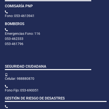
COMISARÍA PNP
Fono: 053-4613941
BOMBEROS
Emergencias Fono: 116
053-462333
053-461796
SEGURIDAD CIUDADANA
Celular: 988880870
Fono Fijo: 053-690051
GESTIÓN DE RIESGO DE DESASTRES