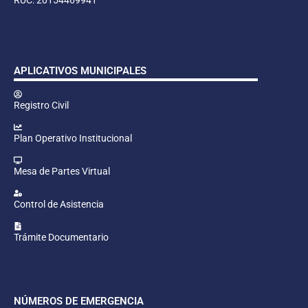
APLICATIVOS MUNICIPALES
Registro Civil
Plan Operativo Institucional
Mesa de Partes Virtual
Control de Asistencia
Trámite Documentario
NÚMEROS DE EMERGENCIA