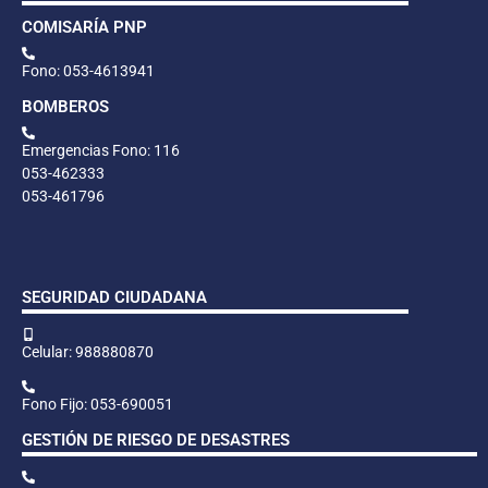
COMISARÍA PNP
Fono: 053-4613941
BOMBEROS
Emergencias Fono: 116
053-462333
053-461796
SEGURIDAD CIUDADANA
Celular: 988880870
Fono Fijo: 053-690051
GESTIÓN DE RIESGO DE DESASTRES