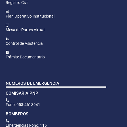
Registro Civil
Plan Operativo Institucional
Mesa de Partes Virtual
Control de Asistencia
Trámite Documentario
NÚMEROS DE EMERGENCIA
COMISARÍA PNP
Fono: 053-4613941
BOMBEROS
Emergencias Fono: 116