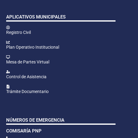
APLICATIVOS MUNICIPALES
Registro Civil
Plan Operativo Institucional
Mesa de Partes Virtual
Control de Asistencia
Trámite Documentario
NÚMEROS DE EMERGENCIA
COMISARÍA PNP