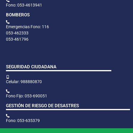
Fono: 053-4613941
BOMBEROS
Emergencias Fono: 116
053-462333
053-461796
SEGURIDAD CIUDADANA
Celular: 988880870
Fono Fijo: 053-690051
GESTIÓN DE RIESGO DE DESASTRES
Fono: 053-635379