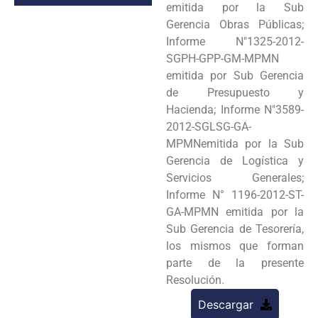
emitida por la Sub
Gerencia Obras Públicas;
Informe N"1325-2012-
SGPH-GPP-GM-MPMN
emitida por Sub Gerencia
de Presupuesto y
Hacienda; Informe N"3589-
2012-SGLSG-GA-
MPMNemitida por la Sub
Gerencia de Logística y
Servicios Generales;
Informe N° 1196-2012-ST-
GA-MPMN emitida por la
Sub Gerencia de Tesorería,
los mismos que forman
parte de la presente
Resolución.
Descargar