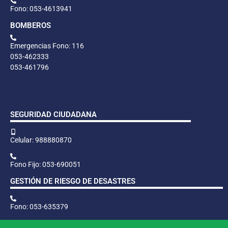
Fono: 053-4613941
BOMBEROS
Emergencias Fono: 116
053-462333
053-461796
SEGURIDAD CIUDADANA
Celular: 988880870
Fono Fijo: 053-690051
GESTIÓN DE RIESGO DE DESASTRES
Fono: 053-635379