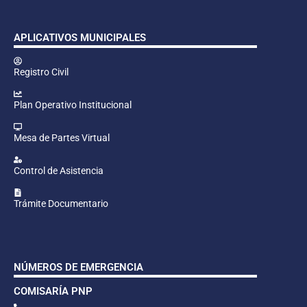
APLICATIVOS MUNICIPALES
Registro Civil
Plan Operativo Institucional
Mesa de Partes Virtual
Control de Asistencia
Trámite Documentario
NÚMEROS DE EMERGENCIA
COMISARÍA PNP