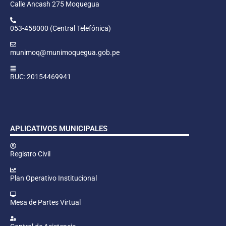
Calle Ancash 275 Moquegua
053-458000 (Central Telefónica)
munimoq@munimoquegua.gob.pe
RUC: 20154469941
APLICATIVOS MUNICIPALES
Registro Civil
Plan Operativo Institucional
Mesa de Partes Virtual