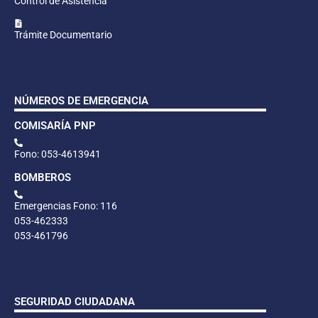
Control de Asistencia
Trámite Documentario
NÚMEROS DE EMERGENCIA
COMISARÍA PNP
Fono: 053-4613941
BOMBEROS
Emergencias Fono: 116
053-462333
053-461796
SEGURIDAD CIUDADANA